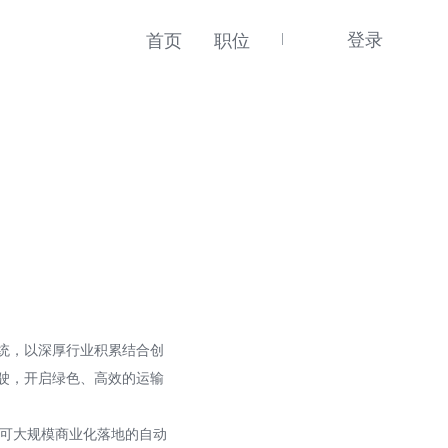
登录
首页
职位
统，以深厚行业积累结合创
驶，开启绿色、高效的运输
正可大规模商业化落地的自动