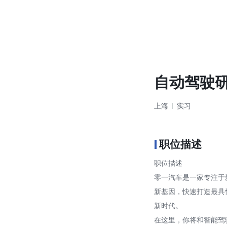
自动驾驶研
上海
实习
职位描述
职位描述
零一汽车是一家专注于
新基因，快速打造最具
新时代。
在这里，你将和智能驾