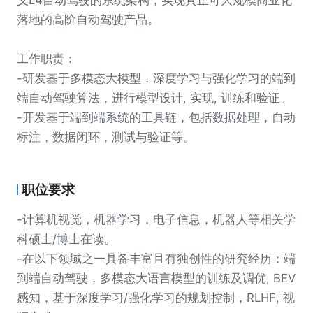
义L4自动驾驶的系统架构，实现真正可大规模商业化
落地的高阶自动驾驶产品。
工作职责：
-研发基于多模态大模型，深度学习与强化学习的端到
端自动驾驶算法，进行模型设计, 实现, 训练和验证。
-开发基于端到端系统的工具链，包括数据处理，自动
标注，数据闭环，测试与验证等。
职位要求
-计算机视觉，机器学习，电子信息，机器人等相关学
科硕士/博士在读。
-在以下领域之一具备丰富且有独创性的研究经历：端
到端自动驾驶，多模态大语言模型的训练及调优, BEV
感知，基于深度学习/强化学习的规划控制，RLHF, 视