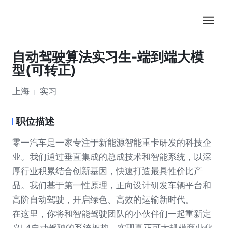
自动驾驶算法实习生-端到端大模
型(可转正)
上海
实习
职位描述
零一汽车是一家专注于新能源智能重卡研发的科技企
业。我们通过垂直集成的总成技术和智能系统，以深
厚行业积累结合创新基因，快速打造最具性价比产
品。我们基于第一性原理，正向设计研发车辆平台和
高阶自动驾驶，开启绿色、高效的运输新时代。
在这里，你将和智能驾驶团队的小伙伴们一起重新定